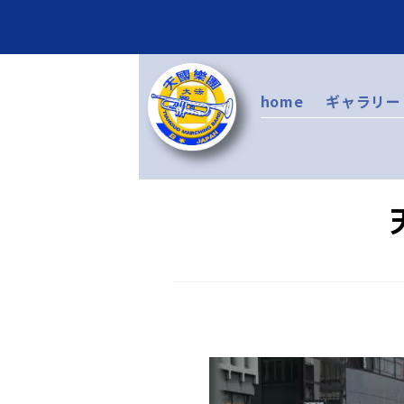
home
ギャラリー