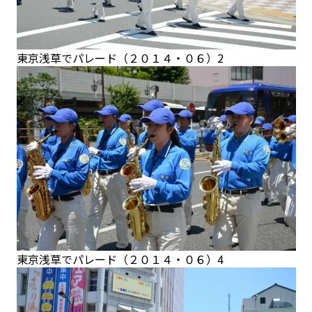
東京浅草でパレード（２０１４・０６）2
東京浅草でパレード（２０１４・０６）4