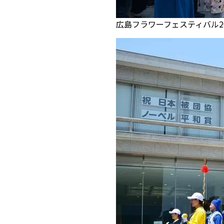
広島フラワーフェスティバル20