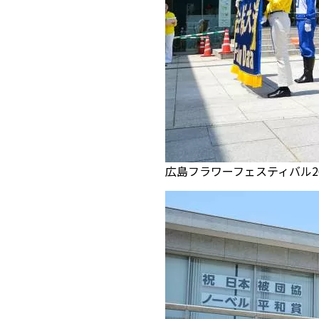
広島フラワーフェスティバル20