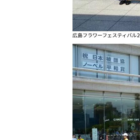
広島フラワーフェスティバル20