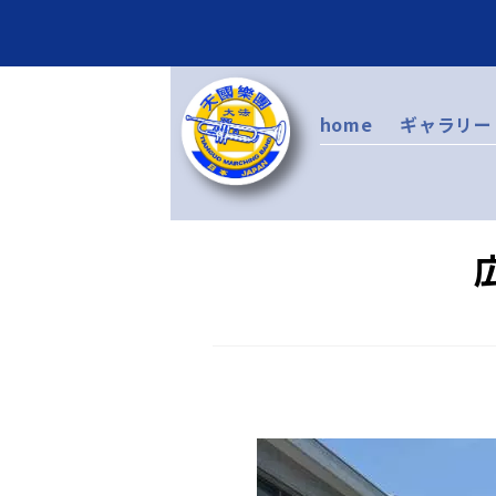
home
ギャラリー