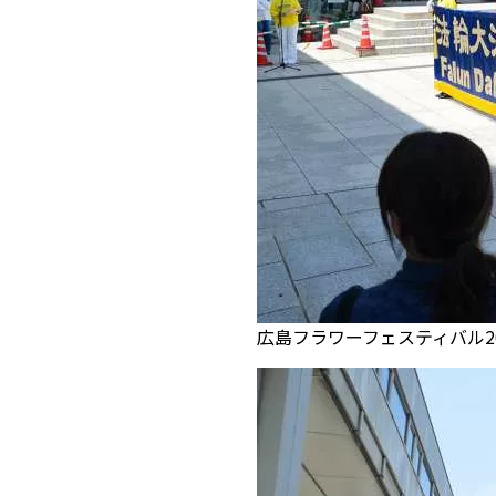
広島フラワーフェスティバル20