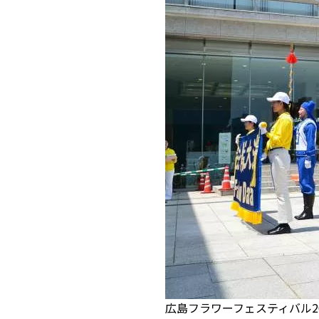
広島フラワーフェスティバル20